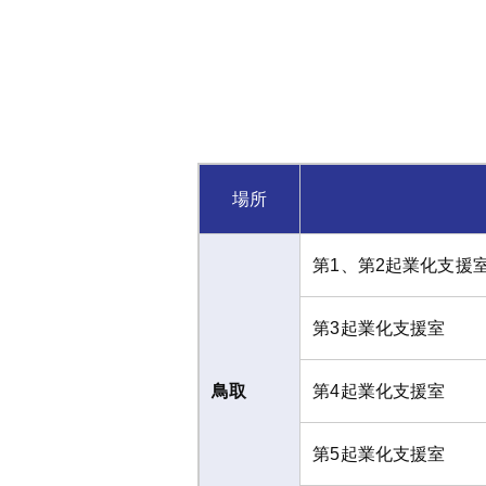
場所
第1、第2起業化支援
第3起業化支援室
鳥取
第4起業化支援室
第5起業化支援室