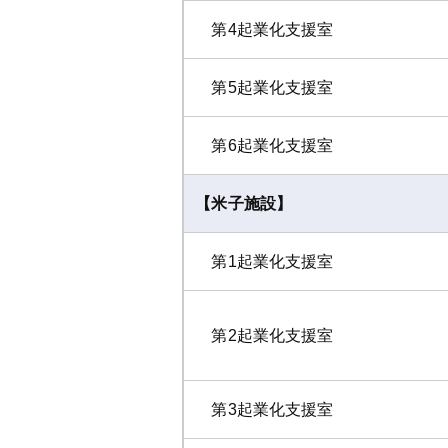
第4起業化支援室
第5起業化支援室
第6起業化支援室
【米子施設】
第1起業化支援室
第2起業化支援室
第3起業化支援室