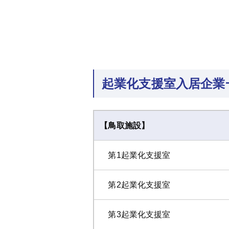
起業化支援室入居企業
【鳥取施設】
第1起業化支援室
第2起業化支援室
第3起業化支援室