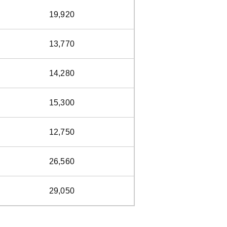
19,920
13,770
14,280
15,300
12,750
26,560
29,050