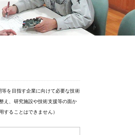
開等を目指す企業に向けて必要な技術
整え、研究施設や技術支援等の面か
用することはできません）