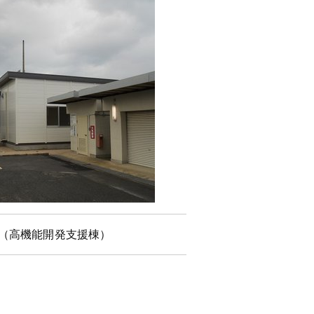
（高機能開発支援棟）