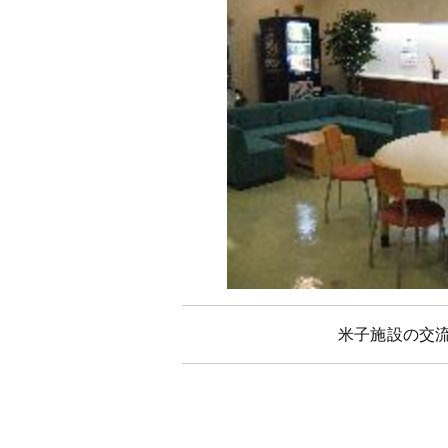
米子施設の交