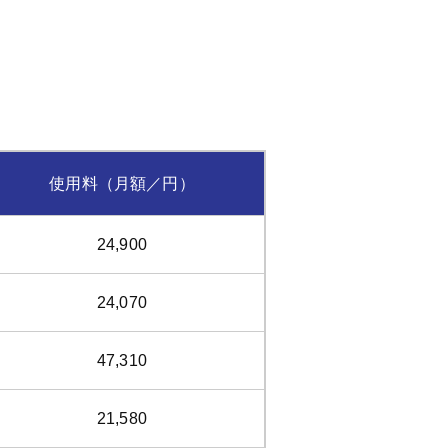
使用料（月額／円）
24,900
24,070
47,310
21,580