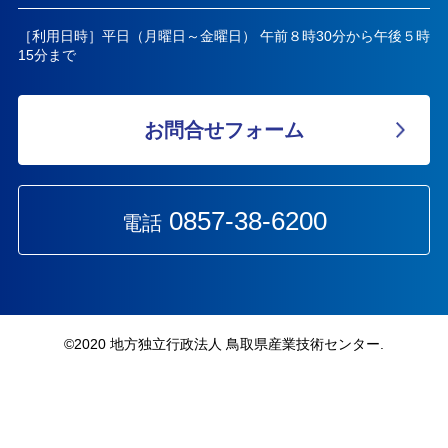
［利用日時］平日（月曜日～金曜日） 午前８時30分から午後５時
15分まで
お問合せフォーム
0857-38-6200
電話
©︎2020 地方独立行政法人 鳥取県産業技術センター.