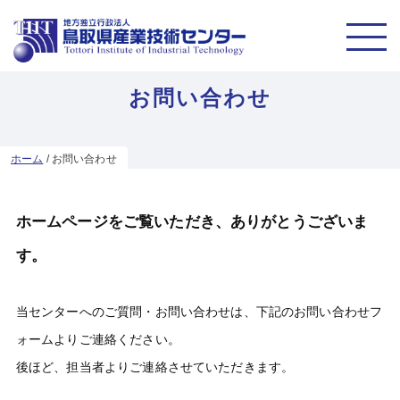
お問い合わせ
ホーム
/
お問い合わせ
ホームページをご覧いただき、ありがとうございま
す。
当センターへのご質問・お問い合わせは、下記のお問い合わせフ
ォームよりご連絡ください。
後ほど、担当者よりご連絡させていただきます。