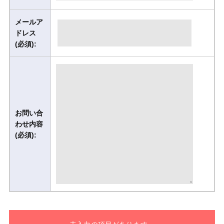
メールア
ドレス
(必須):
お問い合
わせ内容
(必須):