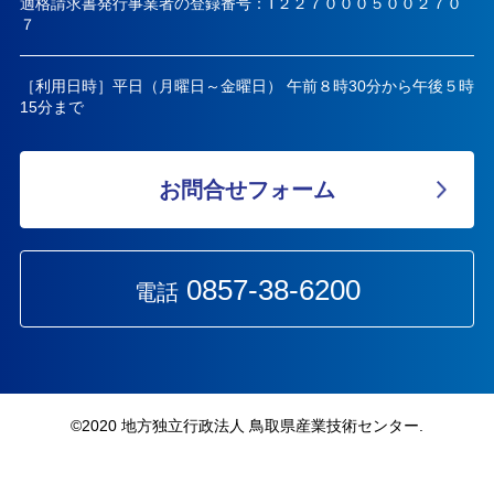
適格請求書発行事業者の登録番号：T２２７０００５００２７０
７
［利用日時］平日（月曜日～金曜日） 午前８時30分から午後５時
15分まで
お問合せフォーム
0857-38-6200
電話
©︎2020 地方独立行政法人 鳥取県産業技術センター.