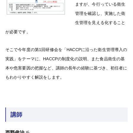
ますが、今行っている衛生
管理を確認し、実施した衛
生管理を見える化すること
が必要です。
そこで今年度の第1回研修会を「HACCPに沿った衛生管理導入の
実践」をテーマに、HACCPの制度化の説明、また食品衛生の基
本や危害要因の把握など、講師の長年の経験に基づき、初任者に
もわかりやすく解説をします。
講師
西野俊治
氏