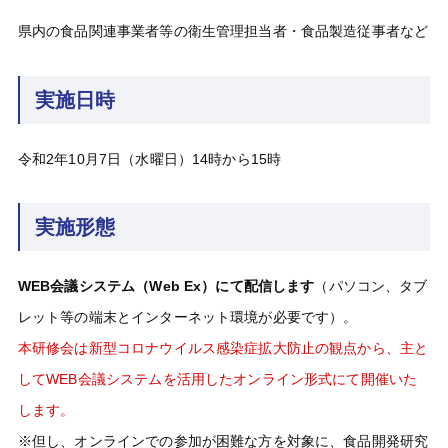
県内の食品関連事業者等の衛生管理担当者・食品製造従事者など
実施日時
令和2年10月7日（水曜日）14時から15時
実施形態
WEB会議システム（Web Ex）にて配信します
（パソコン、タブ
レット等の端末とインターネット環境が必要です）。
本研修会は新型コロナウイルス感染症拡大防止の観点から、主と
してWEB会議システムを活用したオンライン形式にて開催いた
します。
※但し、オンラインでの参加が困難な方を対象に、食品開発研究