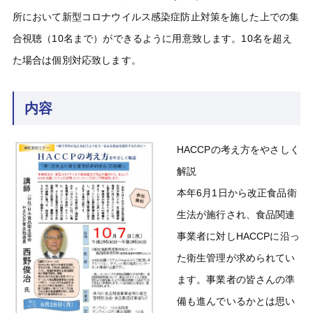
所において新型コロナウイルス感染症防止対策を施した上での集
合視聴（10名まで）ができるように用意致します。10名を超え
た場合は個別対応致します。
内容
HACCPの考え方をやさしく
解説
本年6月1日から改正食品衛
生法が施行され、食品関連
事業者に対しHACCPに沿っ
た衛生管理が求められてい
ます。事業者の皆さんの準
備も進んでいるかとは思い