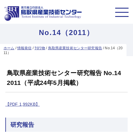
No.14（2011）
ホーム
/
情報発信
/
刊行物
/
鳥取県産業技術センター研究報告
/
No.14（20
11）
鳥取県産業技術センター研究報告 No.14
2011（平成24年5月掲載）
【PDF 1,992KB】
研究報告