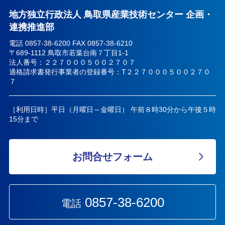
地方独立行政法人 鳥取県産業技術センター 企画・
連携推進部
電話 0857-38-6200 FAX 0857-38-6210
〒689-1112 鳥取市若葉台南７丁目1-1
法人番号：２２７０００５００２７０７
適格請求書発行事業者の登録番号：T２２７０００５００２７０
７
［利用日時］平日（月曜日～金曜日） 午前８時30分から午後５時
15分まで
お問合せフォーム
0857-38-6200
電話