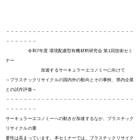
－－－－－－－－－－－－－－－－－－－－－－－－－－－－－
－－－－－－－
令和7年度 環境配慮型有機材料研究会 第1回技術セミ
ナー
加速するサーキュラーエコノミーに向けて
～プラスチックリサイクルの国内外の動向とその事例、県内企業
との試作評価～
－－－－－－－－－－－－－－－－－－－－－－－－－－－－－
－－－－－－－
サーキュラーエコノミーへの動きが加速するなか、プラスチック
リサイクルの重
要性は高まっています。本セミナーでは、プラスチックリサイク