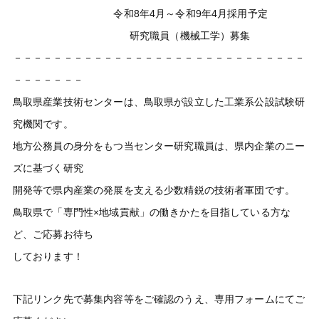
令和8年4月～令和9年4月採用予定
研究職員（機械工学）募集
－－－－－－－－－－－－－－－－－－－－－－－－－－－－－
－－－－－－－
鳥取県産業技術センターは、鳥取県が設立した工業系公設試験研
究機関です。
地方公務員の身分をもつ当センター研究職員は、県内企業のニー
ズに基づく研究
開発等で県内産業の発展を支える少数精鋭の技術者軍団です。
鳥取県で「専門性×地域貢献」の働きかたを目指している方な
ど、ご応募お待ち
しております！
下記リンク先で募集内容等をご確認のうえ、専用フォームにてご