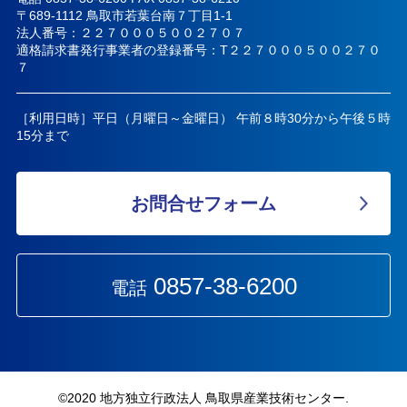
〒689-1112 鳥取市若葉台南７丁目1-1
法人番号：２２７０００５００２７０７
適格請求書発行事業者の登録番号：T２２７０００５００２７０
７
［利用日時］平日（月曜日～金曜日） 午前８時30分から午後５時
15分まで
お問合せフォーム
0857-38-6200
電話
©︎2020 地方独立行政法人 鳥取県産業技術センター.