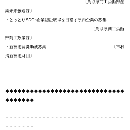
〔鳥取県商工労働部産
業未来創造課〕
・とっとりSDGs企業認証取得を目指す県内企業の募集
〔鳥取県商工労働
部商工政策課〕
・新技術開発助成募集 〔市村
清新技術財団〕
◆◆◆◆◆◆◆◆◆◆◆◆◆◆◆◆◆◆◆◆◆◆◆◆◆◆◆◆◆
◆◆◆◆◆◆◆
－－－－－－－－－－－－－－－－－－－－－－－－－－－－－
－－－－－－－