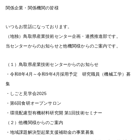
関係企業・関係機関の皆様
いつもお世話になっております。
（地独）鳥取県産業技術センター企画・連携推進部です。
当センターからのお知らせと他機関様からのご案内です。
（１）鳥取県産業技術センターからのお知らせ
・令和8年4月～令和9年4月採用予定 研究職員（機械工学）募
集
・しごと見学会2025
・第6回食研オープンサロン
・環境配慮型有機材料研究開 第1回技術セミナー
（２）他機関様からのご案内
・地域課題解決型起業支援補助金の事業募集