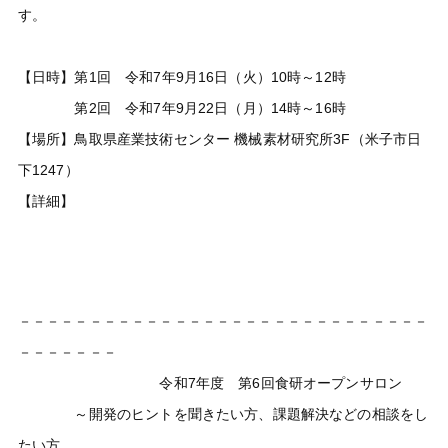
す。
【日時】第1回 令和7年9月16日（火）10時～12時
第2回 令和7年9月22日（月）14時～16時
【場所】鳥取県産業技術センター 機械素材研究所3F（米子市日
下1247）
【詳細】
－－－－－－－－－－－－－－－－－－－－－－－－－－－－－
－－－－－－－
令和7年度 第6回食研オープンサロン
～開発のヒントを聞きたい方、課題解決などの相談をし
たい方、