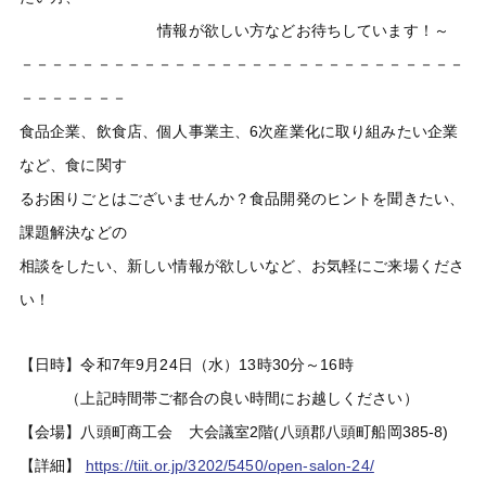
情報が欲しい方などお待ちしています！～
－－－－－－－－－－－－－－－－－－－－－－－－－－－－－
－－－－－－－
食品企業、飲食店、個人事業主、6次産業化に取り組みたい企業
など、食に関す
るお困りごとはございませんか？食品開発のヒントを聞きたい、
課題解決などの
相談をしたい、新しい情報が欲しいなど、お気軽にご来場くださ
い！
【日時】令和7年9月24日（水）13時30分～16時
（上記時間帯ご都合の良い時間にお越しください）
【会場】八頭町商工会 大会議室2階(八頭郡八頭町船岡385-8)
【詳細】
https://tiit.or.jp/3202/5450/open-salon-24/