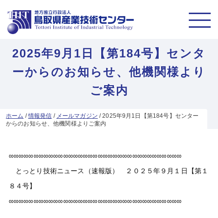
2025年9月1日【第184号】センタ
ーからのお知らせ、他機関様より
ご案内
ホーム
/
情報発信
/
メールマガジン
/
2025年9月1日【第184号】センター
からのお知らせ、他機関様よりご案内
∞∞∞∞∞∞∞∞∞∞∞∞∞∞∞∞∞∞∞∞∞∞∞∞∞∞∞∞∞∞∞∞∞∞∞
とっとり技術ニュース（速報版） ２０２５年９月１日【第１
８４号】
∞∞∞∞∞∞∞∞∞∞∞∞∞∞∞∞∞∞∞∞∞∞∞∞∞∞∞∞∞∞∞∞∞∞∞