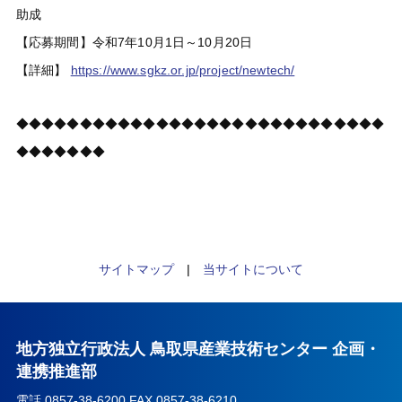
助成
【応募期間】令和7年10月1日～10月20日
【詳細】
https://www.sgkz.or.jp/project/newtech/
◆◆◆◆◆◆◆◆◆◆◆◆◆◆◆◆◆◆◆◆◆◆◆◆◆◆◆◆◆
◆◆◆◆◆◆◆
サイトマップ
|
当サイトについて
地方独立行政法人 鳥取県産業技術センター 企画・
連携推進部
電話 0857-38-6200 FAX 0857-38-6210