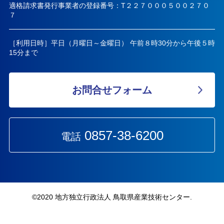
適格請求書発行事業者の登録番号：T２２７０００５００２７０
７
［利用日時］平日（月曜日～金曜日） 午前８時30分から午後５時
15分まで
お問合せフォーム
0857-38-6200
電話
©︎2020 地方独立行政法人 鳥取県産業技術センター.