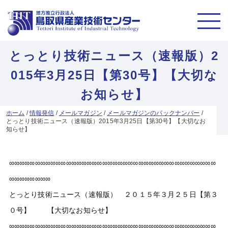
とっとり技術ニュース（速報版）2
015年3月25日【第30号】【大切な
お知らせ】
ホーム
/
情報発信
/
メールマガジン
/
メールマガジンのバックナンバー
/
とっとり技術ニュース（速報版）2015年3月25日【第30号】【大切なお
知らせ】
∞∞∞∞∞∞∞∞∞∞∞∞∞∞∞∞∞∞∞∞∞∞∞∞∞∞∞∞∞∞∞∞∞∞∞∞∞∞∞∞
∞∞∞∞∞∞∞∞
とっとり技術ニュース（速報版） ２０１５年３月２５日【第３
０号】 【大切なお知らせ】
∞∞∞∞∞∞∞∞∞∞∞∞∞∞∞∞∞∞∞∞∞∞∞∞∞∞∞∞∞∞∞∞∞∞∞∞∞∞∞∞