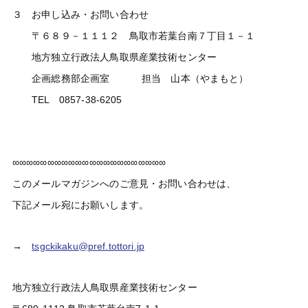
３ お申し込み・お問い合わせ
〒６８９－１１１２ 鳥取市若葉台南７丁目１－１
地方独立行政法人鳥取県産業技術センター
企画総務部企画室 担当 山本（やまもと）
TEL 0857-38-6205
∞∞∞∞∞∞∞∞∞∞∞∞∞∞∞∞∞∞∞∞∞∞
このメールマガジンへのご意見・お問い合わせは、
下記メール宛にお願いします。
→
tsgckikaku@pref.tottori.jp
地方独立行政法人鳥取県産業技術センター