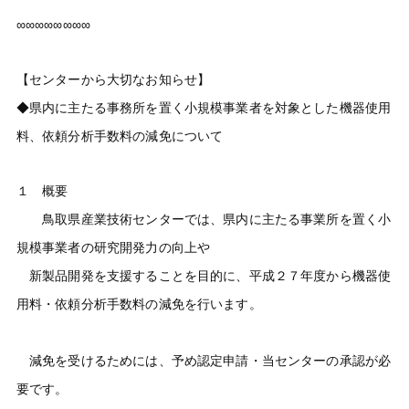
∞∞∞∞∞∞∞∞
【センターから大切なお知らせ】
◆県内に主たる事務所を置く小規模事業者を対象とした機器使用
料、依頼分析手数料の減免について
１ 概要
鳥取県産業技術センターでは、県内に主たる事業所を置く小
規模事業者の研究開発力の向上や
新製品開発を支援することを目的に、平成２７年度から機器使
用料・依頼分析手数料の減免を行います。
減免を受けるためには、予め認定申請・当センターの承認が必
要です。