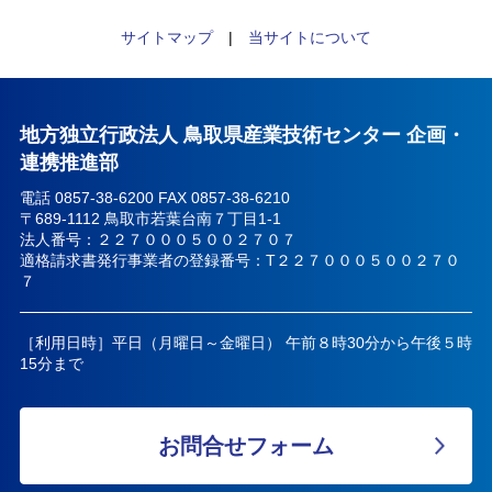
サイトマップ
|
当サイトについて
地方独立行政法人 鳥取県産業技術センター 企画・
連携推進部
電話 0857-38-6200 FAX 0857-38-6210
〒689-1112 鳥取市若葉台南７丁目1-1
法人番号：２２７０００５００２７０７
適格請求書発行事業者の登録番号：T２２７０００５００２７０
７
［利用日時］平日（月曜日～金曜日） 午前８時30分から午後５時
15分まで
お問合せフォーム