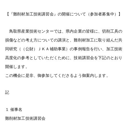
【『難削材加工技術講習会』の開催について（参加者募集中）】
鳥取県産業技術センターでは、県内企業の皆様に、切削工具の
損傷などの考え方についての講演と、難削材加工に取り組んだ共
同研究（（公財）ＪＫＡ補助事業）の事例報告を行い、加工技術
高度化の参考としていただくために、技術講習会を下記のとおり
開催します。
この機会に是非、御参加してくださるよう御案内します。
記
１ 催事名
難削材加工技術講習会