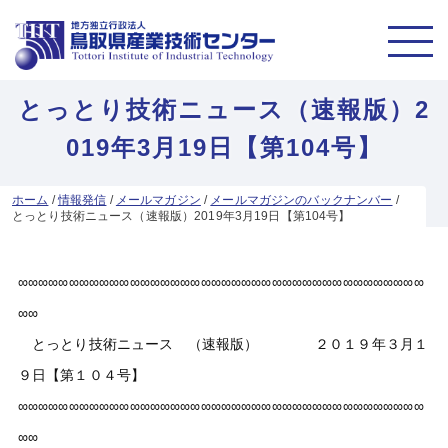
とっとり技術ニュース（速報版）2
019年3月19日【第104号】
ホーム
/
情報発信
/
メールマガジン
/
メールマガジンのバックナンバー
/
とっとり技術ニュース（速報版）2019年3月19日【第104号】
∞∞∞∞∞∞∞∞∞∞∞∞∞∞∞∞∞∞∞∞∞∞∞∞∞∞∞∞∞∞∞∞∞∞∞∞∞∞∞∞
∞∞
とっとり技術ニュース （速報版） ２０１９年３月１
９日【第１０４号】
∞∞∞∞∞∞∞∞∞∞∞∞∞∞∞∞∞∞∞∞∞∞∞∞∞∞∞∞∞∞∞∞∞∞∞∞∞∞∞∞
∞∞