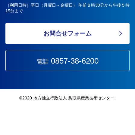
［利用日時］平日（月曜日～金曜日） 午前８時30分から午後５時
15分まで
お問合せフォーム
0857-38-6200
電話
©︎2020 地方独立行政法人 鳥取県産業技術センター.