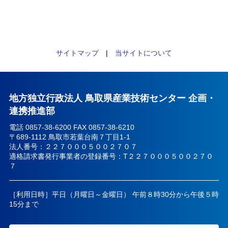
サイトマップ
|
当サイトについて
地方独立行政法人 鳥取県産業技術センター 企画・
連携推進部
電話 0857-38-6200 FAX 0857-38-6210
〒689-1112 鳥取市若葉台南７丁目1-1
法人番号：２２７０００５００２７０７
適格請求書発行事業者の登録番号：T２２７０００５００２７０
７
［利用日時］平日（月曜日～金曜日） 午前８時30分から午後５時
15分まで