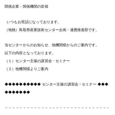
関係企業・関係機関の皆様
いつもお世話になっております。
（地独）鳥取県産業技術センター企画・連携推進部です。
当センターからのお知らせ、他機関様からのご案内です。
以下の内容となっております。
（１）センター主催の講習会・セミナー
（２）他機関様よりご案内
◆◆◆◆◆◆◆◆◆◆ センター主催の講習会・セミナー ◆◆◆
◆◆◆◆◆◆◆
－－－－－－－－－－－－－－－－－－－－－－－－－－－－－