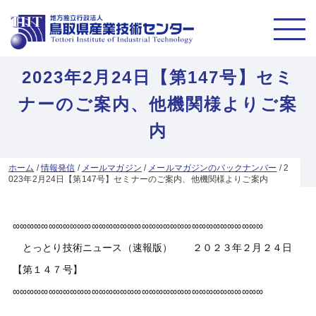
2023年2月24日【第147号】セミ
ナーのご案内、他機関様よりご案
内
ホーム
/
情報発信
/
メールマガジン
/
メールマガジンのバックナンバー
/
2
023年2月24日【第147号】セミナーのご案内、他機関様よりご案内
∞∞∞∞∞∞∞∞∞∞∞∞∞∞∞∞∞∞∞∞∞∞∞∞∞∞∞∞∞∞∞∞∞∞∞
とっとり技術ニュース（速報版） ２０２３年２月２４日
【第１４７号】
∞∞∞∞∞∞∞∞∞∞∞∞∞∞∞∞∞∞∞∞∞∞∞∞∞∞∞∞∞∞∞∞∞∞∞