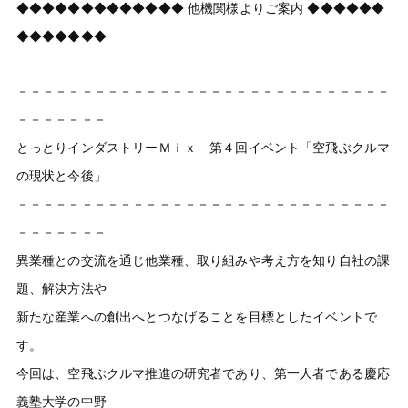
◆◆◆◆◆◆◆◆◆◆◆◆◆ 他機関様よりご案内 ◆◆◆◆◆◆
◆◆◆◆◆◆◆
－－－－－－－－－－－－－－－－－－－－－－－－－－－－－
－－－－－－－
とっとりインダストリーＭｉｘ 第４回イベント「空飛ぶクルマ
の現状と今後」
－－－－－－－－－－－－－－－－－－－－－－－－－－－－－
－－－－－－－
異業種との交流を通じ他業種、取り組みや考え方を知り自社の課
題、解決方法や
新たな産業への創出へとつなげることを目標としたイベントで
す。
今回は、空飛ぶクルマ推進の研究者であり、第一人者である慶応
義塾大学の中野