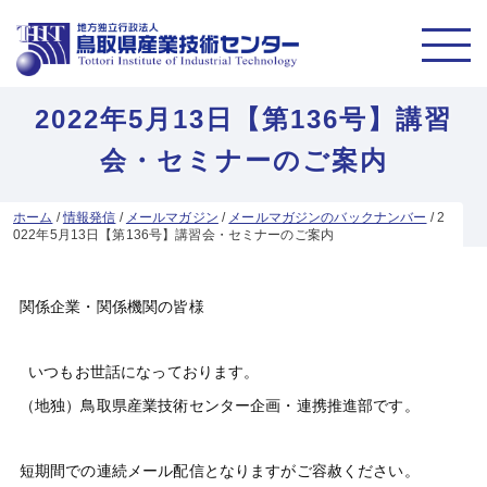
2022年5月13日【第136号】講習
会・セミナーのご案内
ホーム
/
情報発信
/
メールマガジン
/
メールマガジンのバックナンバー
/
2
022年5月13日【第136号】講習会・セミナーのご案内
関係企業・関係機関の皆様
いつもお世話になっております。
（地独）鳥取県産業技術センター企画・連携推進部です。
短期間での連続メール配信となりますがご容赦ください。