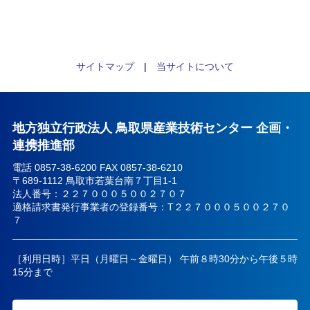
サイトマップ
|
当サイトについて
地方独立行政法人 鳥取県産業技術センター 企画・
連携推進部
電話 0857-38-6200 FAX 0857-38-6210
〒689-1112 鳥取市若葉台南７丁目1-1
法人番号：２２７０００５００２７０７
適格請求書発行事業者の登録番号：T２２７０００５００２７０
７
［利用日時］平日（月曜日～金曜日） 午前８時30分から午後５時
15分まで