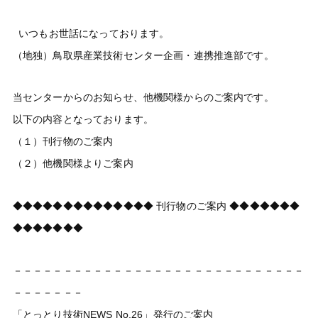
いつもお世話になっております。
（地独）鳥取県産業技術センター企画・連携推進部です。
当センターからのお知らせ、他機関様からのご案内です。
以下の内容となっております。
（１）刊行物のご案内
（２）他機関様よりご案内
◆◆◆◆◆◆◆◆◆◆◆◆◆◆ 刊行物のご案内 ◆◆◆◆◆◆◆
◆◆◆◆◆◆◆
－－－－－－－－－－－－－－－－－－－－－－－－－－－－－
－－－－－－－
「とっとり技術NEWS No.26」発行のご案内