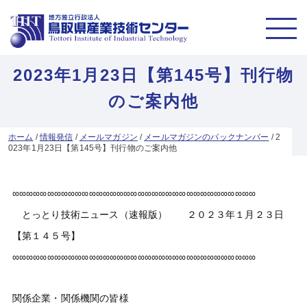
2023年1月23日【第145号】刊行物
のご案内他
ホーム
/
情報発信
/
メールマガジン
/
メールマガジンのバックナンバー
/
2
023年1月23日【第145号】刊行物のご案内他
∞∞∞∞∞∞∞∞∞∞∞∞∞∞∞∞∞∞∞∞∞∞∞∞∞∞∞∞∞∞∞∞∞∞∞
とっとり技術ニュース（速報版） ２０２３年１月２３日
【第１４５号】
∞∞∞∞∞∞∞∞∞∞∞∞∞∞∞∞∞∞∞∞∞∞∞∞∞∞∞∞∞∞∞∞∞∞∞
関係企業・関係機関の皆様