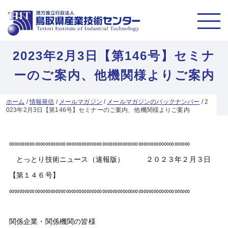
2023年2月3日【第146号】セミナ
ーのご案内、他機関様よりご案内
ホーム
/
情報発信
/
メールマガジン
/
メールマガジンのバックナンバー
/
2
023年2月3日【第146号】セミナーのご案内、他機関様よりご案内
∞∞∞∞∞∞∞∞∞∞∞∞∞∞∞∞∞∞∞∞∞∞∞∞∞∞∞∞∞∞∞∞∞∞∞
とっとり技術ニュース（速報版） ２０２３年２月３日
【第１４６号】
∞∞∞∞∞∞∞∞∞∞∞∞∞∞∞∞∞∞∞∞∞∞∞∞∞∞∞∞∞∞∞∞∞∞∞
関係企業・関係機関の皆様