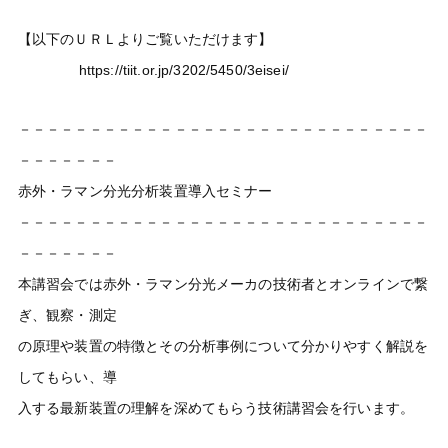
【以下のＵＲＬよりご覧いただけます】
https://tiit.or.jp/3202/5450/3eisei/
－－－－－－－－－－－－－－－－－－－－－－－－－－－－－
－－－－－－－
赤外・ラマン分光分析装置導入セミナー
－－－－－－－－－－－－－－－－－－－－－－－－－－－－－
－－－－－－－
本講習会では赤外・ラマン分光メーカの技術者とオンラインで繋
ぎ、観察・測定
の原理や装置の特徴とその分析事例について分かりやすく解説を
してもらい、導
入する最新装置の理解を深めてもらう技術講習会を行います。