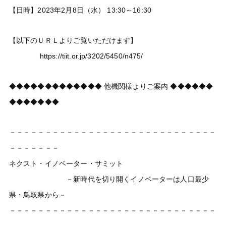
【日時】2023年2月8日（水） 13:30～16:30
【以下のＵＲＬよりご覧いただけます】
https://tiit.or.jp/3202/5450/n475/
◆◆◆◆◆◆◆◆◆◆◆◆◆ 他機関様よりご案内 ◆◆◆◆◆◆
◆◆◆◆◆◆◆
－－－－－－－－－－－－－－－－－－－－－－－－－－－－－
－－－－－－－
ネクスト・イノベーター・サミット
－新時代を切り開くイノベーターは人口最少
県・鳥取県から－
－－－－－－－－－－－－－－－－－－－－－－－－－－－－－
－－－－－－－