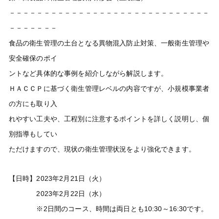
－－－－－－－－－－－－－－－－－－－－－－－－－－－－－
－－－－－－－
食品の衛生管理の土台となる異物混入防止対策、一般衛生管理や
安全確保のポイ
ントなど具体的な事例を紹介しながら解説します。
ＨＡＣＣＰに基づく衛生管理レベルの内容ですが、小規模事業者
の方にも取り入
れやすい工夫や、工程別に注意するポイントを詳しく説明し、個
別指導もしてい
ただけますので、現状の衛生管理状況をより強化できます。
【日時】2023年2月21日（火）
2023年2月22日（水）
※2日間のコース、時間は両日とも10:30～16:30です。