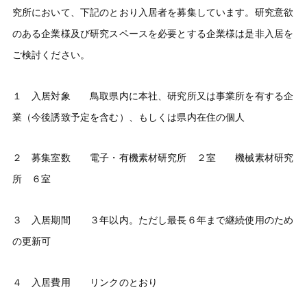
究所において、下記のとおり入居者を募集しています。研究意欲
のある企業様及び研究スペースを必要とする企業様は是非入居を
ご検討ください。
１ 入居対象 鳥取県内に本社、研究所又は事業所を有する企
業（今後誘致予定を含む）、もしくは県内在住の個人
２ 募集室数 電子・有機素材研究所 ２室 機械素材研究
所 ６室
３ 入居期間 ３年以内。ただし最長６年まで継続使用のため
の更新可
４ 入居費用 リンクのとおり