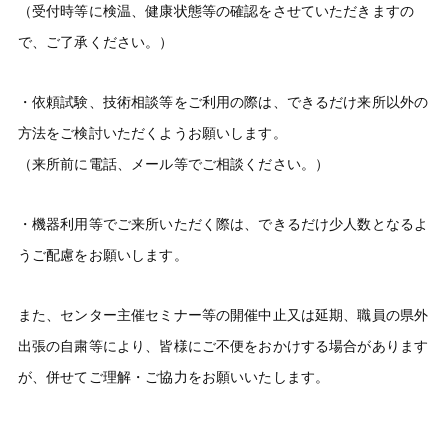
（受付時等に検温、健康状態等の確認をさせていただきますの
で、ご了承ください。）
・依頼試験、技術相談等をご利用の際は、できるだけ来所以外の
方法をご検討いただくようお願いします。
（来所前に電話、メール等でご相談ください。）
・機器利用等でご来所いただく際は、できるだけ少人数となるよ
うご配慮をお願いします。
また、センター主催セミナー等の開催中止又は延期、職員の県外
出張の自粛等により、皆様にご不便をおかけする場合があります
が、併せてご理解・ご協力をお願いいたします。