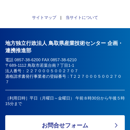
サイトマップ
|
当サイトについて
地方独立行政法人 鳥取県産業技術センター 企画・
連携推進部
電話 0857-38-6200 FAX 0857-38-6210
〒689-1112 鳥取市若葉台南７丁目1-1
法人番号：２２７０００５００２７０７
適格請求書発行事業者の登録番号：T２２７０００５００２７０
７
［利用日時］平日（月曜日～金曜日） 午前８時30分から午後５時
15分まで
お問合せフォーム