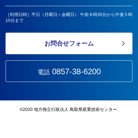
［利用日時］平日（月曜日～金曜日） 午前８時30分から午後５時
15分まで
お問合せフォーム
0857-38-6200
電話
©︎2020 地方独立行政法人 鳥取県産業技術センター.