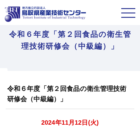
令和６年度「第２回食品の衛生管
理技術研修会（中級編）」
令和６年度「第２回食品の衛生管理技術
研修会（中級編）」
2024年11月12日(火)