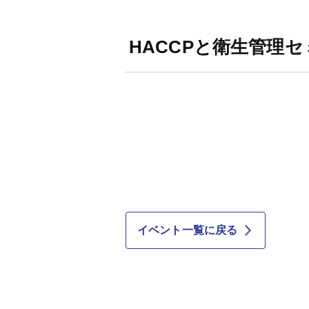
HACCPと衛生管理
イベント一覧に戻る