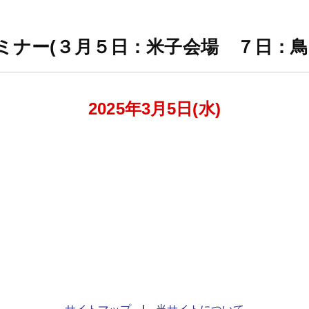
セミナー(３月５日：米子会場 ７日：鳥
2025年3月5日(水)