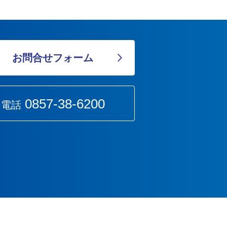
お問合せフォーム
0857-38-6200
電話