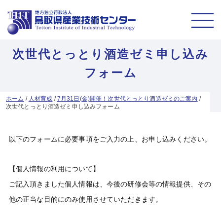
次世代とっとり酒造ゼミ申し込み
フォーム
ホーム
/
人材育成
/
7月31日(金)開催！次世代とっとり酒造ゼミのご案内
/
次世代とっとり酒造ゼミ申し込みフォーム
以下のフォームに必要事項をご入力の上、お申し込みください。
【個人情報の利用について】
ご記入頂きました個人情報は、今後の研修会等の情報提供、その
他の正当な目的にのみ使用させていただきます。