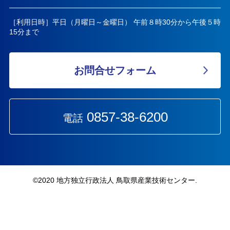
［利用日時］平日（月曜日～金曜日） 午前８時30分から午後５時
15分まで
お問合せフォーム
0857-38-6200
電話
©︎2020 地方独立行政法人 鳥取県産業技術センター.