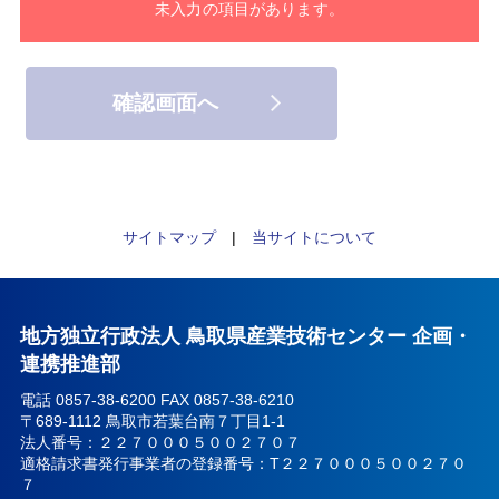
未入力の項目があります。
サイトマップ
|
当サイトについて
地方独立行政法人 鳥取県産業技術センター 企画・
連携推進部
電話 0857-38-6200 FAX 0857-38-6210
〒689-1112 鳥取市若葉台南７丁目1-1
法人番号：２２７０００５００２７０７
適格請求書発行事業者の登録番号：T２２７０００５００２７０
７