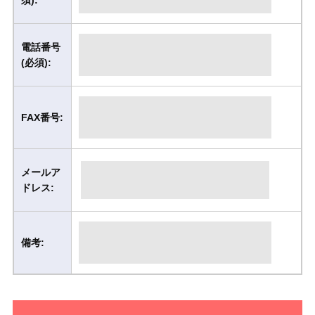
電話番号
(必須):
FAX番号:
メールア
ドレス:
備考: