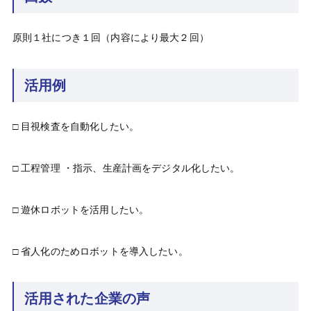
原則１社につき１回（内容により最大２回）
活用例
□ 目視検査を自動化したい。
□ 工程管理 ・指示、生産計画をデジタル化したい。
□ 遊休ロボットを活用したい。
□ 省人化のためロボットを導入したい。
活用された企業の声