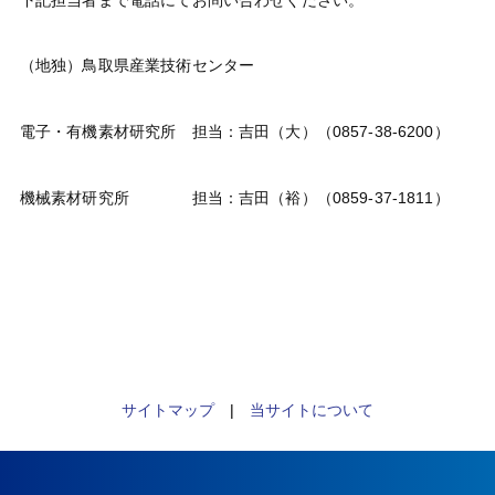
（地独）鳥取県産業技術センター
電子・有機素材研究所 担当：吉田（大）（0857-38-6200）
機械素材研究所 担当：吉田（裕）（0859-37-1811）
サイトマップ
|
当サイトについて