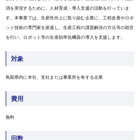
消を実現するために、人材育成・導入支援の活動を行っていま
す。本事業では、生産性向上に取り組む企業に、工程改善やロボ
ット技術の専門家を派遣し、生産工程の課題解決の方法等の助言
を行い、ロボット等の生産効率化機器の導入を支援します。
対象
鳥取県内に本社、支社または事業所を有する企業
費用
無料
回数