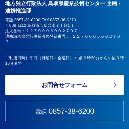
地方独立行政法人 鳥取県産業技術センター 企画・
連携推進部
電話 0857-38-6200 FAX 0857-38-6210
〒689-1112 鳥取市若葉台南７丁目1-1
法人番号：２２７０００５００２７０７
適格請求書発行事業者の登録番号：T２２７０００５００２７０
７
［利用日時］平日（月曜日～金曜日） 午前８時30分から午後５時
15分まで
お問合せフォーム
0857-38-6200
電話