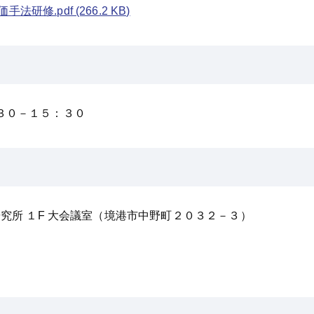
手法研修.pdf
(266.2 KB)
３０－１５：３０
究所 １F 大会議室（境港市中野町２０３２－３）