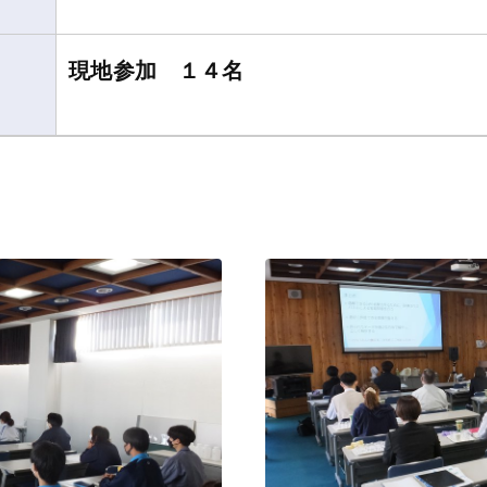
現地参加 １４名