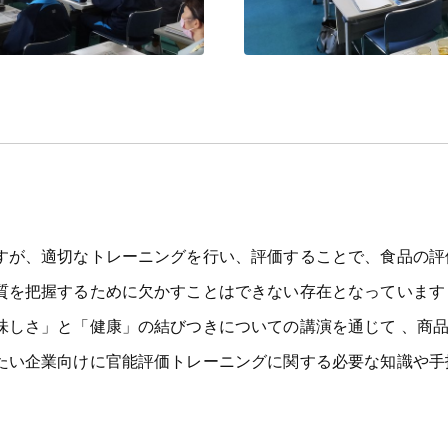
が、適切なトレーニングを行い、評価することで、食品の評
質を把握するために欠かすことはできない存在となっています
しさ」と「健康」の結びつきについての講演を通じて 、商
たい企業向けに官能評価トレーニングに関する必要な知識や手