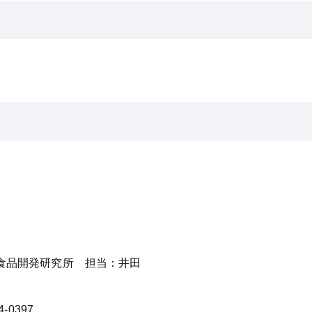
食品開発研究所 担当：井田
4-0397