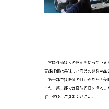
官能評価は人の感覚を使っています
官能評価は美味しい商品の開発や品
第一部では医師の目から見た「美味
また、第二部では官能評価を導入し
す。ぜひ、ご参加ください。