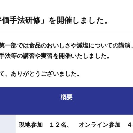
評価手法研修」を開催しました。
第一部では食品のおいしさや減塩についての講演
手法等の講習や実習を開催いたしました。
て、ありがとうございました。
概要
現地参加 １２名、 オンライン参加 ４