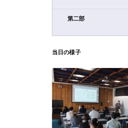
第二部
当日の様子