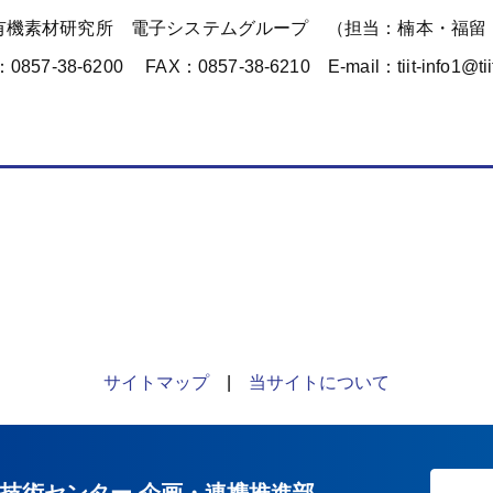
有機素材研究所 電子システムグループ （担当：楠本・福留
857-38-6200 FAX：0857-38-6210 E-mail：tiit-info1@tiit.
サイトマップ
|
当サイトについて