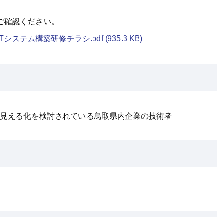
ご確認ください。
Tシステム構築研修チラシ.pdf
(935.3 KB)
の見える化を検討されている鳥取県内企業の技術者