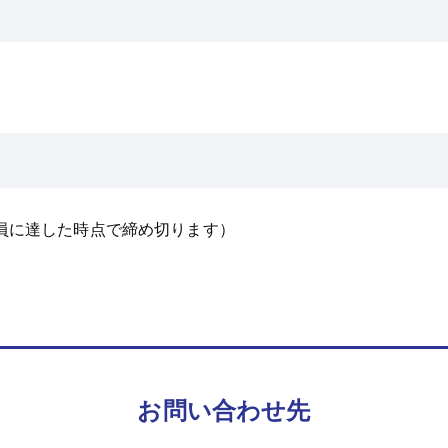
員に達した時点で締め切ります）
お問い合わせ先