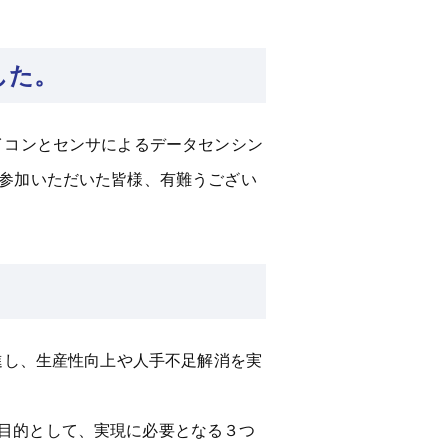
した。
イコンとセンサによるデータセンシン
ご参加いただいた皆様、有難うござい
進し、生産性向上や人手不足解消を実
目的として、実現に必要となる３つ