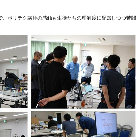
で、ポリテク講師の感触も生徒たちの理解度に配慮しつつ苦闘