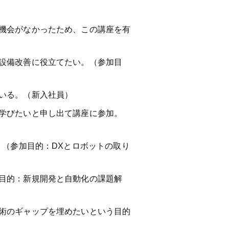
機会がなかったため、この講座を有
設備改善に役立てたい。（参加目
いる。（新入社員）
学びたいと申し出て講座に参加。
。（参加目的：DXとロボットの取り
目的：新規開発と自動化の課題解
術のギャップを埋めたいという目的