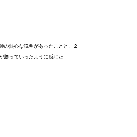
師の熱心な説明があったことと、２
が勝っていったように感じた