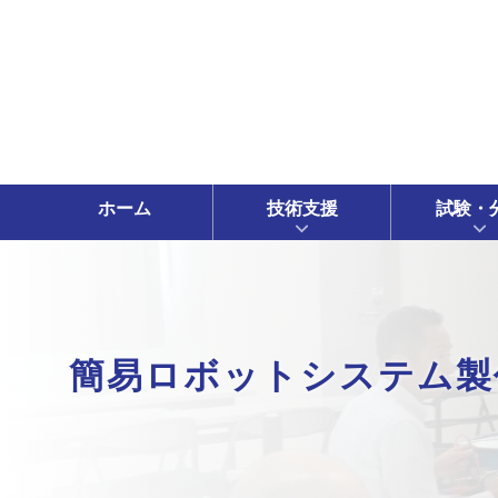
ホーム
技術支援
試験・
簡易ロボットシステム製