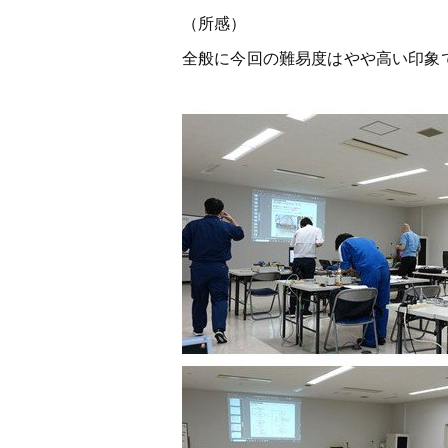
（所感）
全般に今回の難易度はやや高い印象