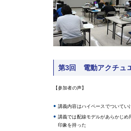
第3回 電動アクチュエ
【参加者の声】
講義内容はハイペースでついてい
講義では配線モデルがあらかじめ
印象を持った