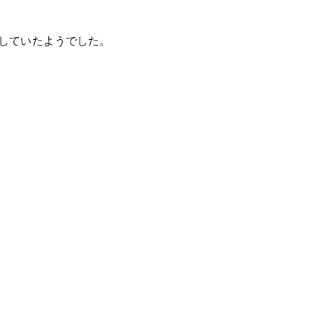
していたようでした。