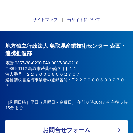
サイトマップ
|
当サイトについて
地方独立行政法人 鳥取県産業技術センター 企画・
連携推進部
電話 0857-38-6200 FAX 0857-38-6210
〒689-1112 鳥取市若葉台南７丁目1-1
法人番号：２２７０００５００２７０７
適格請求書発行事業者の登録番号：T２２７０００５００２７０
７
［利用日時］平日（月曜日～金曜日） 午前８時30分から午後５時
15分まで
お問合せフォーム