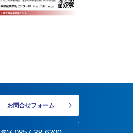
お問合せフォーム
0857-38-6200