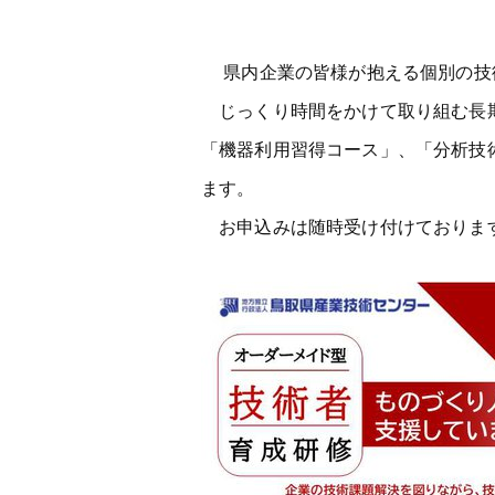
県内企業の皆様が抱える個別の技術
じっくり時間をかけて取り組む長期
「機器利用習得コース」、「分析技
ます。
お申込みは随時受け付けておりま