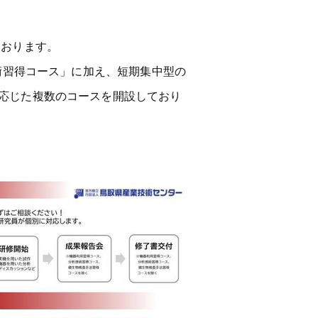
おります。
術習得コース」に加え、短期集中型の
応じた複数のコースを開設しており