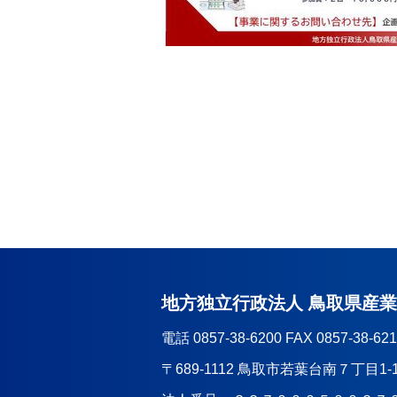
地方独立行政法人 鳥取県産
電話 0857-38-6200 FAX 0857-38-62
〒689-1112 鳥取市若葉台南７丁目1-