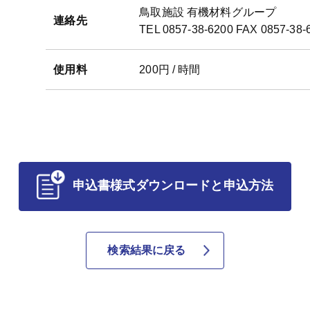
鳥取施設 有機材料グループ
連絡先
TEL 0857-38-6200 FAX 0857-38-
使用料
200円 / 時間
申込書様式ダウンロードと申込方法
検索結果に戻る