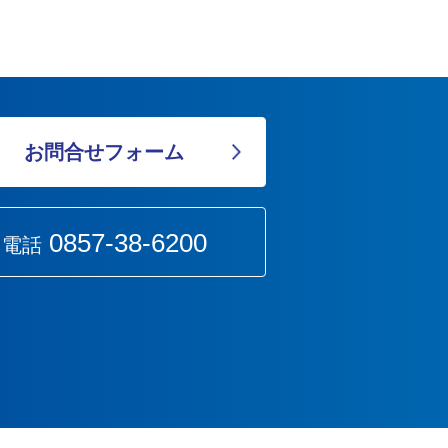
お問合せフォーム
0857-38-6200
電話