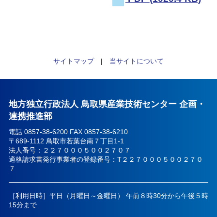
サイトマップ
|
当サイトについて
地方独立行政法人 鳥取県産業技術センター 企画・
連携推進部
電話 0857-38-6200 FAX 0857-38-6210
〒689-1112 鳥取市若葉台南７丁目1-1
法人番号：２２７０００５００２７０７
適格請求書発行事業者の登録番号：T２２７０００５００２７０
７
［利用日時］平日（月曜日～金曜日） 午前８時30分から午後５時
15分まで