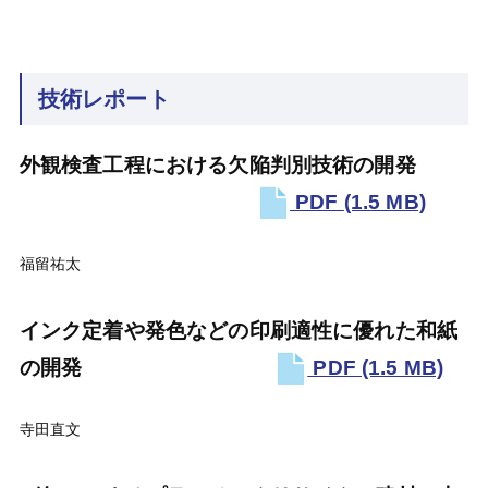
技術レポート
外観検査工程における欠陥判別技術の開発
PDF
(1.5 MB)
福留祐太
インク定着や発色などの印刷適性に優れた和紙
の開発
PDF
(1.5 MB)
寺田直文